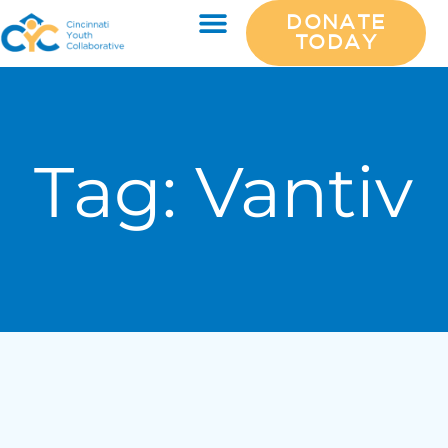
DONATE
TODAY
Tag:
Vantiv